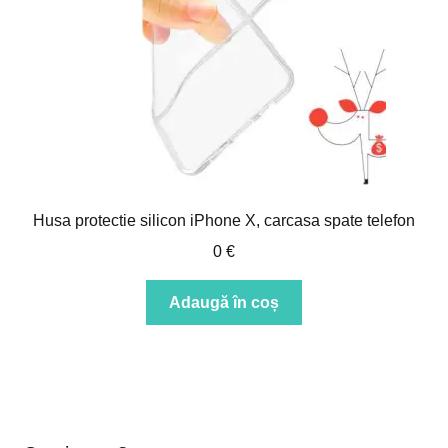
Husa protectie silicon iPhone X, carcasa spate telefon
0
€
Adaugă în coș