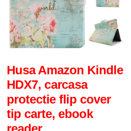
Husa Amazon Kindle
HDX7, carcasa
protectie flip cover
tip carte, ebook
reader