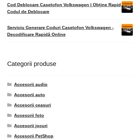
Cod Deblocare Casetofon Volkswagen | Obține Rapid
Codul de Deblocare
Serviciu Generare Coduri Casetofon Volkswagen -
Decodificare Rapidă Online
Categorii produse
Accesorii audio
Accesorii auto
Accesorii ceasuri
Accesorii foto
Accesorii jocuri
Accesorii PetShop