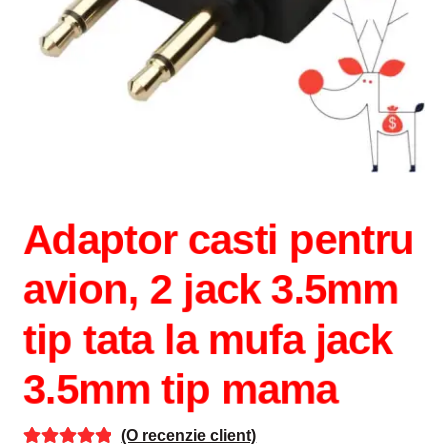
Adaptor casti pentru
avion, 2 jack 3.5mm
tip tata la mufa jack
3.5mm tip mama
(O recenzie client)