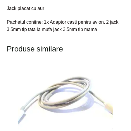
Jack placat cu aur
Pachetul contine: 1x Adaptor casti pentru avion, 2 jack
3.5mm tip tata la mufa jack 3.5mm tip mama
Produse similare