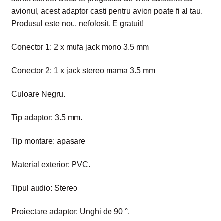
avionul, acest adaptor casti pentru avion poate fi al tau.
Produsul este nou, nefolosit. E gratuit!
Conector 1: 2 x mufa jack mono 3.5 mm
Conector 2: 1 x jack stereo mama 3.5 mm
Culoare Negru.
Tip adaptor: 3.5 mm.
Tip montare: apasare
Material exterior: PVC.
Tipul audio: Stereo
Proiectare adaptor: Unghi de 90 °.