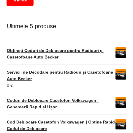
Ultimele 5 produse
Obțineți Coduri de Deblocare pentru Radiouri și
Casetofoane Auto Becker
Servicii de Decodare pentru Radiouri și Casetofoane
Auto Becker
0
€
Coduri de Deblocare Casetofon Volkswagen -
Generează Rapid și Ușor
Cod Deblocare Casetofon Volkswagen | Obține Rapid
Codul de Deblocare