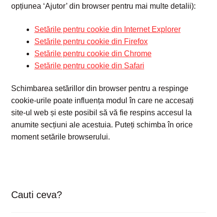
opțiunea ‘Ajutor’ din browser pentru mai multe detalii):
Setările pentru cookie din Internet Explorer
Setările pentru cookie din Firefox
Setările pentru cookie din Chrome
Setările pentru cookie din Safari
Schimbarea setărillor din browser pentru a respinge
cookie-urile poate influența modul în care ne accesați
site-ul web și este posibil să vă fie respins accesul la
anumite secțiuni ale acestuia. Puteți schimba în orice
moment setările browserului.
Cauti ceva?