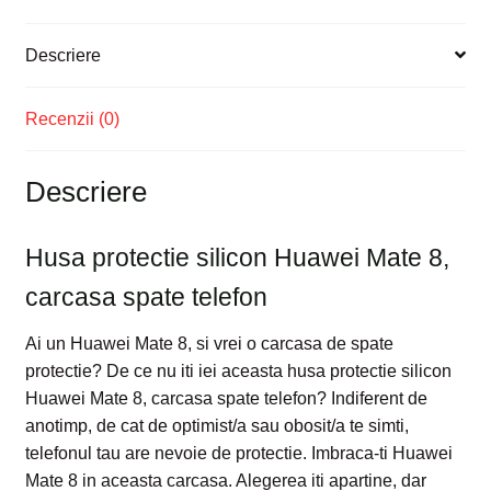
Descriere
Recenzii (0)
Descriere
Husa protectie silicon Huawei Mate 8,
carcasa spate telefon
Ai un Huawei Mate 8, si vrei o carcasa de spate
protectie? De ce nu iti iei aceasta husa protectie silicon
Huawei Mate 8, carcasa spate telefon? Indiferent de
anotimp, de cat de optimist/a sau obosit/a te simti,
telefonul tau are nevoie de protectie. Imbraca-ti Huawei
Mate 8 in aceasta carcasa. Alegerea iti apartine, dar