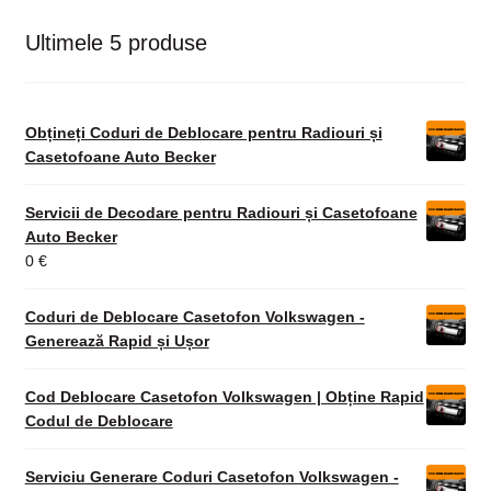
Ultimele 5 produse
Obțineți Coduri de Deblocare pentru Radiouri și
Casetofoane Auto Becker
Servicii de Decodare pentru Radiouri și Casetofoane
Auto Becker
0
€
Coduri de Deblocare Casetofon Volkswagen -
Generează Rapid și Ușor
Cod Deblocare Casetofon Volkswagen | Obține Rapid
Codul de Deblocare
Serviciu Generare Coduri Casetofon Volkswagen -