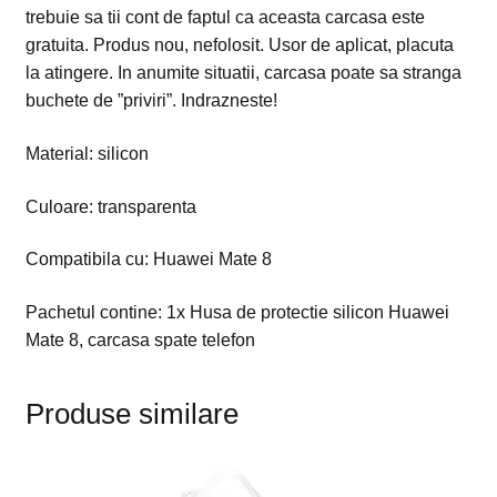
trebuie sa tii cont de faptul ca aceasta carcasa este
gratuita. Produs nou, nefolosit. Usor de aplicat, placuta
la atingere. In anumite situatii, carcasa poate sa stranga
buchete de ”priviri”. Indrazneste!
Material: silicon
Culoare: transparenta
Compatibila cu: Huawei Mate 8
Pachetul contine: 1x Husa de protectie silicon Huawei
Mate 8, carcasa spate telefon
Produse similare