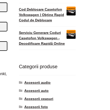
Cod Deblocare Casetofon
Volkswagen | Obține Rapid
Codul de Deblocare
Serviciu Generare Coduri
Casetofon Volkswagen -
Decodificare Rapidă Online
Categorii produse
nkt,
Accesorii audio
Accesorii auto
Accesorii ceasuri
Accesorii foto