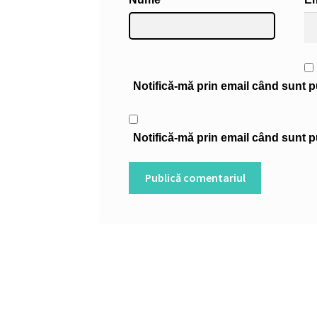
Notifică-mă prin email când sunt pu
Notifică-mă prin email când sunt pu