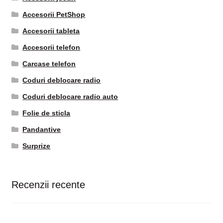
Accesorii PetShop
Accesorii tableta
Accesorii telefon
Carcase telefon
Coduri deblocare radio
Coduri deblocare radio auto
Folie de sticla
Pandantive
Surprize
Recenzii recente