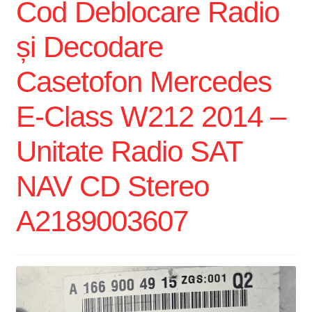
Cod Deblocare Radio
și Decodare
Casetofon Mercedes
E-Class W212 2014 –
Unitate Radio SAT
NAV CD Stereo
A2189003607