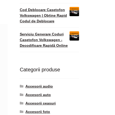
Cod Deblocare Casetofon
Volkswagen | Obține Rapid
Codul de Deblocare
Serviciu Generare Coduri
Casetofon Volkswagen -
Decodificare Rapidă Online
Categorii produse
Accesorii audio
Accesorii auto
Accesorii ceasuri
Accesorii foto