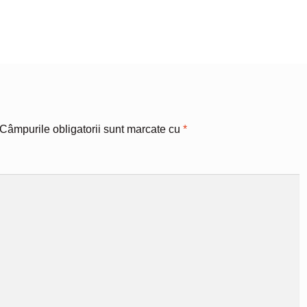
Câmpurile obligatorii sunt marcate cu
*