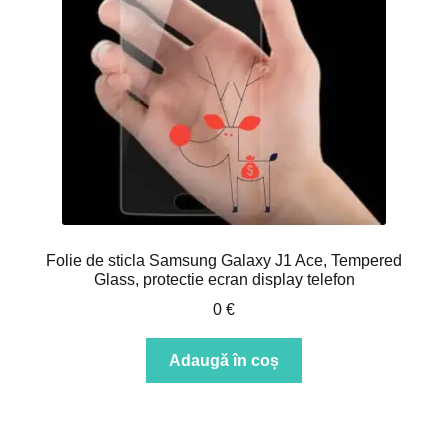
Folie de sticla Samsung Galaxy J1 Ace, Tempered
Glass, protectie ecran display telefon
0
€
Adaugă în coș