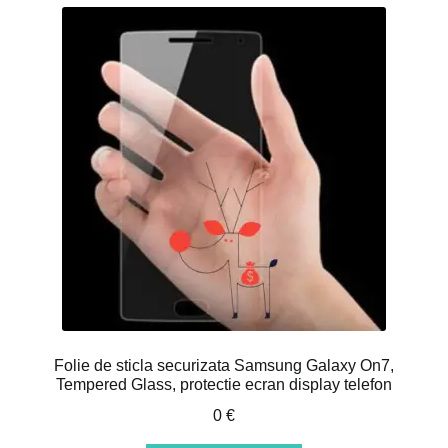
Folie de sticla securizata Samsung Galaxy On7,
Tempered Glass, protectie ecran display telefon
0
€