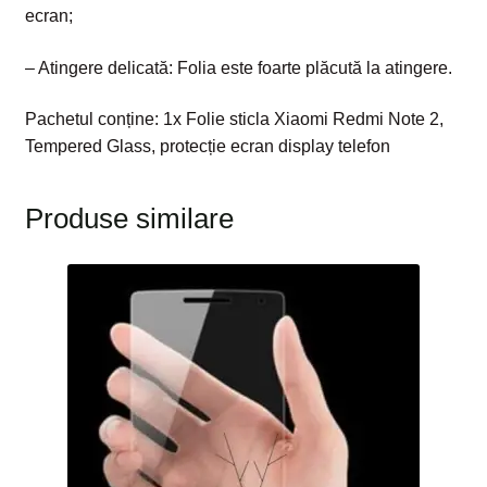
ecran;
– Atingere delicată: Folia este foarte plăcută la atingere.
Pachetul conține: 1x Folie sticla Xiaomi Redmi Note 2,
Tempered Glass, protecție ecran display telefon
Produse similare