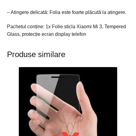
– Atingere delicată: Folia este foarte plăcută la atingere.
Pachetul conține: 1x Folie sticla Xiaomi Mi 3, Tempered
Glass, protecție ecran display telefon
Produse similare