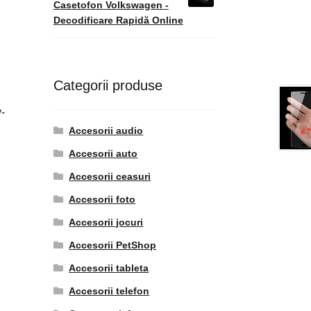
Casetofon Volkswagen -
Decodificare Rapidă Online
Categorii produse
-
Accesorii audio
Accesorii auto
Accesorii ceasuri
Accesorii foto
Accesorii jocuri
Accesorii PetShop
Accesorii tableta
Accesorii telefon