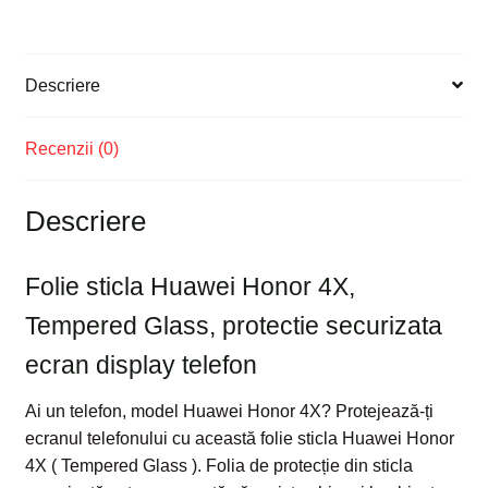
ecran
display
telefon
Descriere
Recenzii (0)
Descriere
Folie sticla Huawei Honor 4X,
Tempered Glass, protectie securizata
ecran display telefon
Ai un telefon, model Huawei Honor 4X? Protejează-ți
ecranul telefonului cu această folie sticla Huawei Honor
4X ( Tempered Glass ). Folia de protecție din sticla