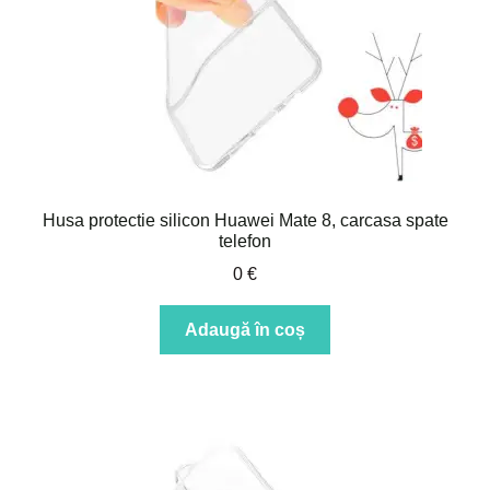
Husa protectie silicon Huawei Mate 8, carcasa spate
telefon
0
€
Adaugă în coș