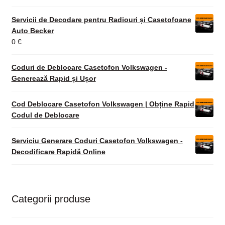
Servicii de Decodare pentru Radiouri și Casetofoane
Auto Becker
0
€
Coduri de Deblocare Casetofon Volkswagen -
Generează Rapid și Ușor
Cod Deblocare Casetofon Volkswagen | Obține Rapid
Codul de Deblocare
Serviciu Generare Coduri Casetofon Volkswagen -
Decodificare Rapidă Online
Categorii produse