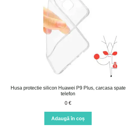
Husa protectie silicon Huawei P9 Plus, carcasa spate
telefon
0
€
Adaugă în coș