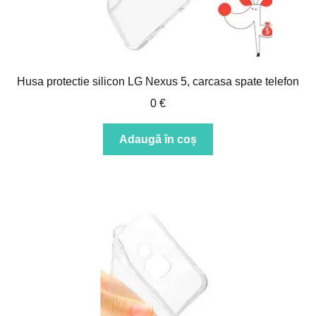
Husa protectie silicon LG Nexus 5, carcasa spate telefon
0
€
Adaugă în coș