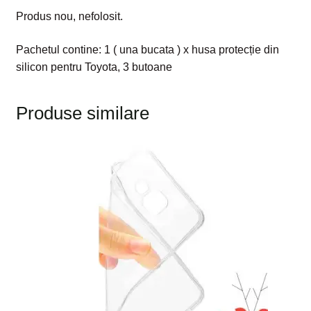
Produs nou, nefolosit.
Pachetul contine: 1 ( una bucata ) x husa protecție din
silicon pentru Toyota, 3 butoane
Produse similare