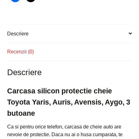
Descriere
Recenzii (0)
Descriere
Carcasa silicon protectie cheie
Toyota Yaris, Auris, Avensis, Aygo, 3
butoane
Ca si pentru orice telefon, carcasa de cheie auto are
nevoie de protectie. Daca nu ai o husa cumparata, te