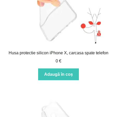
Husa protectie silicon iPhone X, carcasa spate telefon
0
€
Adaugă în coș