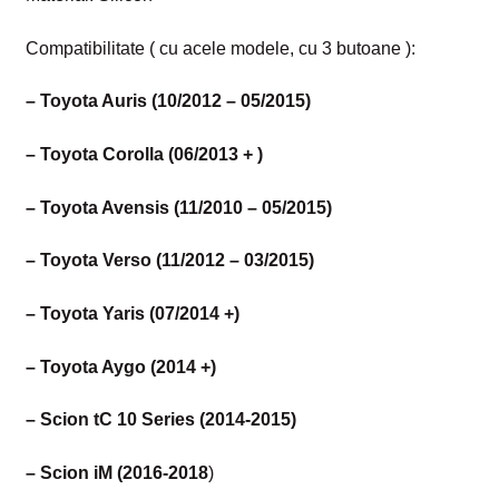
Compatibilitate ( cu acele modele, cu 3 butoane ):
– Toyota Auris (10/2012 – 05/2015)
– Toyota Corolla (06/2013 + )
– Toyota Avensis (11/2010 – 05/2015)
– Toyota Verso (11/2012 – 03/2015)
– Toyota Yaris (07/2014 +)
– Toyota Aygo (2014 +)
– Scion tC 10 Series (2014-2015)
– Scion iM (2016-2018
)