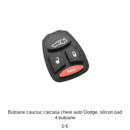
Butoane cauciuc carcasa cheie auto Dodge, silicon pad
4 butoane
0
€