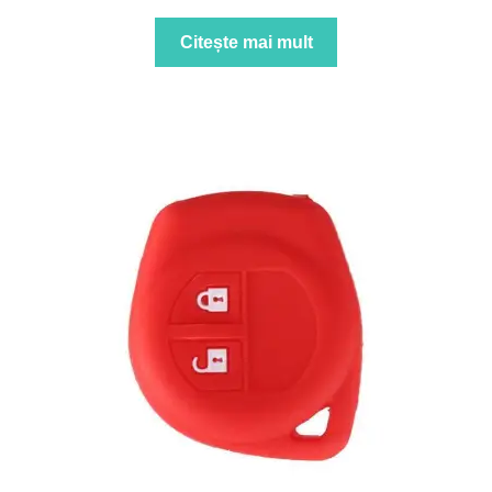
Citește mai mult