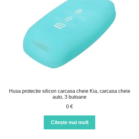
Husa protectie silicon carcasa cheie Kia, carcasa cheie
auto, 3 butoane
0
€
Citește mai mult