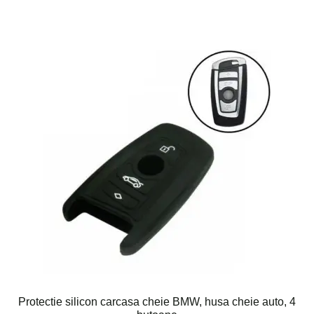
Protectie silicon carcasa cheie BMW, husa cheie auto, 4