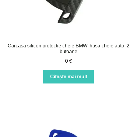
Carcasa silicon protectie cheie BMW, husa cheie auto, 2
butoane
0
€
Citește mai mult