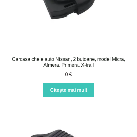
Carcasa cheie auto Nissan, 2 butoane, model Micra,
Almera, Primera, X-trail
0
€
Citește mai mult