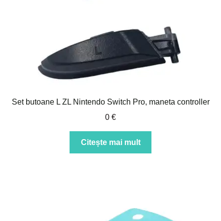
Set butoane L ZL Nintendo Switch Pro, maneta controller
0
€
Citește mai mult