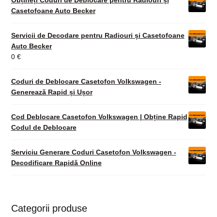
Casetofoane Auto Becker
Servicii de Decodare pentru Radiouri și Casetofoane
Auto Becker
0
€
Coduri de Deblocare Casetofon Volkswagen -
Generează Rapid și Ușor
Cod Deblocare Casetofon Volkswagen | Obține Rapid
Codul de Deblocare
Serviciu Generare Coduri Casetofon Volkswagen -
Decodificare Rapidă Online
Categorii produse