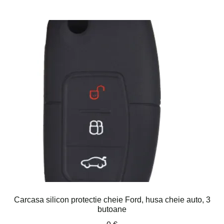
Carcasa silicon protectie cheie Ford, husa cheie auto, 3
butoane