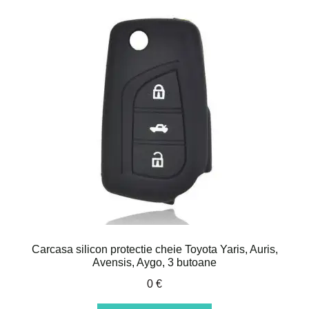
Carcasa silicon protectie cheie Toyota Yaris, Auris,
Avensis, Aygo, 3 butoane
0
€