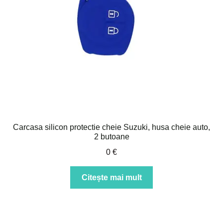
Carcasa silicon protectie cheie Suzuki, husa cheie auto,
2 butoane
0
€
Citește mai mult