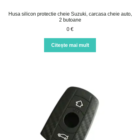
Husa silicon protectie cheie Suzuki, carcasa cheie auto,
2 butoane
0
€
Citește mai mult