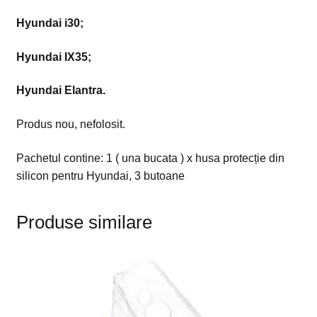
Hyundai i30;
Hyundai IX35;
Hyundai Elantra.
Produs nou, nefolosit.
Pachetul contine: 1 ( una bucata ) x husa protecție din
silicon pentru Hyundai, 3 butoane
Produse similare