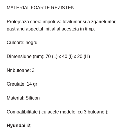
MATERIAL FOARTE REZISTENT.
Protejeaza cheia impotriva loviturilor si a zgarieturilor,
pastrand aspectul initial al acesteia in timp.
Culoare: negru
Dimensiune (mm): 70 (L) x 40 (l) x 20 (H)
Nr butoane: 3
Greutate: 14 gr
Material: Silicon
Compatibilitate ( cu acele modele, cu 3 butoane ):
Hyundai i2;