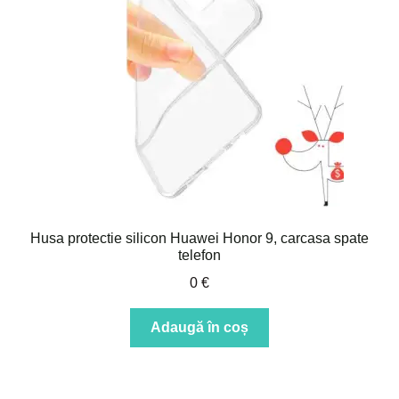
Husa protectie silicon Huawei Honor 9, carcasa spate
telefon
0
€
Adaugă în coș