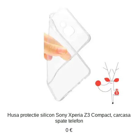
Husa protectie silicon Sony Xperia Z3 Compact, carcasa
spate telefon
0
€