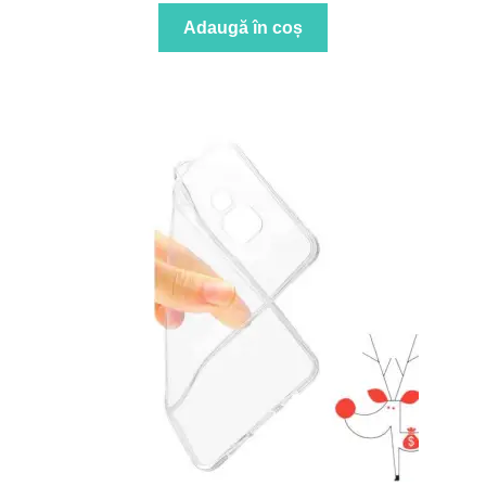
Adaugă în coș