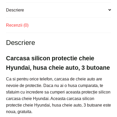
Descriere
Recenzii (0)
Descriere
Carcasa silicon protectie cheie
Hyundai, husa cheie auto, 3 butoane
Ca si pentru orice telefon, carcasa de cheie auto are
nevoie de protectie. Daca nu ai o husa cumparata, te
sfatuim cu incredere sa cumperi aceasta protecție silicon
carcasa cheie Hyundai. Aceasta carcasa silicon
protectie cheie Hyundai, husa cheie auto, 3 butoane este
noua, gratuita.