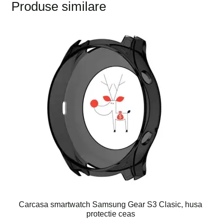
Produse similare
Carcasa smartwatch Samsung Gear S3 Clasic, husa
protectie ceas