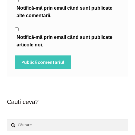
Notifică-mă prin email când sunt publicate
alte comentarii.
Notifică-mă prin email când sunt publicate
articole noi.
Cauti ceva?
Caută
după: