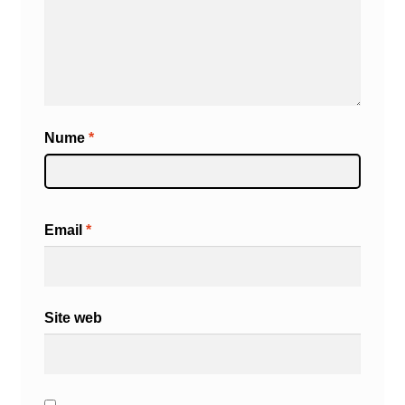
Nume
*
Email
*
Site web