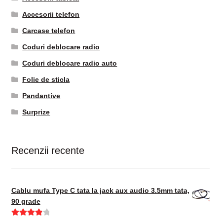
Accesorii telefon
Carcase telefon
Coduri deblocare radio
Coduri deblocare radio auto
Folie de sticla
Pandantive
Surprize
Recenzii recente
Cablu mufa Type C tata la jack aux audio 3.5mm tata,
90 grade