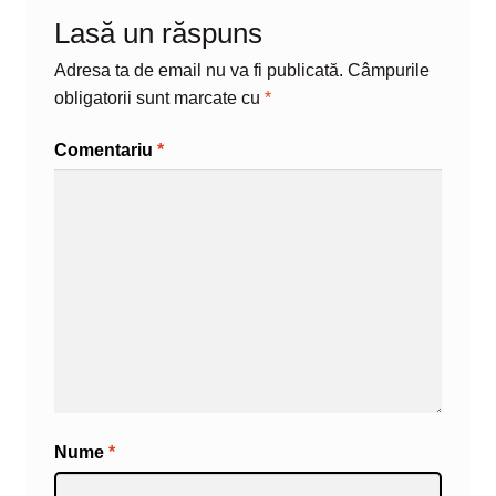
Lasă un răspuns
Adresa ta de email nu va fi publicată.
Câmpurile
obligatorii sunt marcate cu
*
Comentariu
*
Nume
*