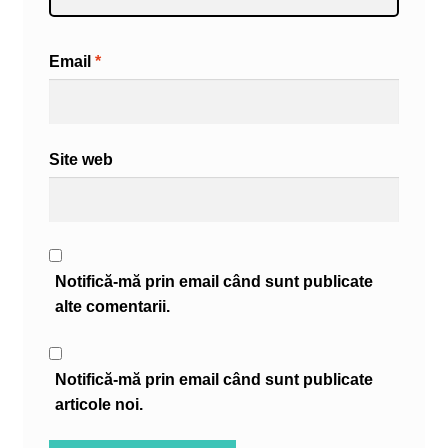
Email
*
Site web
Notifică-mă prin email când sunt publicate
alte comentarii.
Notifică-mă prin email când sunt publicate
articole noi.