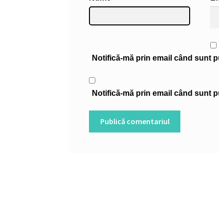
Notifică-mă prin email când sunt pu
Notifică-mă prin email când sunt pu