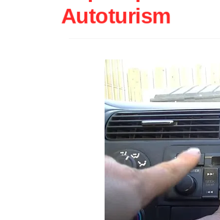
Autoturism