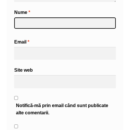
Nume
*
Email
*
Site web
Notifică-mă prin email când sunt publicate
alte comentarii.