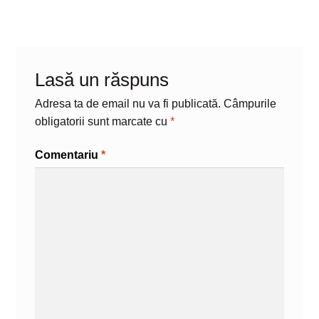
Lasă un răspuns
Adresa ta de email nu va fi publicată.
Câmpurile
obligatorii sunt marcate cu
*
Comentariu
*