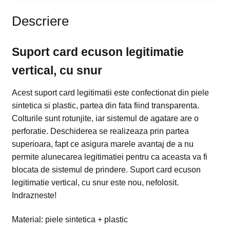
Descriere
Suport card ecuson legitimatie
vertical, cu snur
Acest suport card legitimatii este confectionat din piele
sintetica si plastic, partea din fata fiind transparenta.
Colturile sunt rotunjite, iar sistemul de agatare are o
perforatie. Deschiderea se realizeaza prin partea
superioara, fapt ce asigura marele avantaj de a nu
permite alunecarea legitimatiei pentru ca aceasta va fi
blocata de sistemul de prindere. Suport card ecuson
legitimatie vertical, cu snur este nou, nefolosit.
Indrazneste!
Material: piele sintetica + plastic