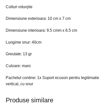
Colturi rotunjite
Dimensiune exterioara: 10 cm x 7 cm
Dimensiune interioara: 9.5 cmm x 6.5 cm
Lungime snur: 40cm
Greutate: 13 gr
Culoare: maro
Pachetul contine: 1x Suport ecuson pentru legitimatie
vertical, cu snur
Produse similare