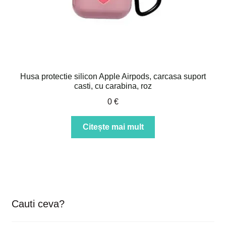
Husa protectie silicon Apple Airpods, carcasa suport
casti, cu carabina, roz
0
€
Citește mai mult
Cauti ceva?