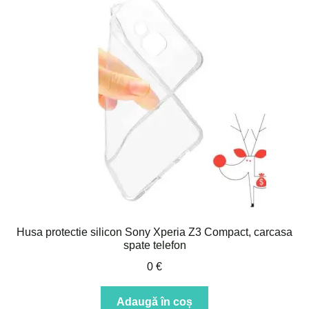
Husa protectie silicon Sony Xperia Z3 Compact, carcasa
spate telefon
0
€
Adaugă în coș