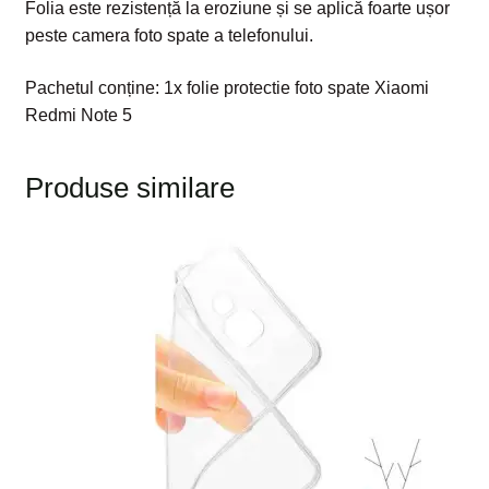
Folia este rezistență la eroziune și se aplică foarte ușor
peste camera foto spate a telefonului.
Pachetul conține: 1x folie protectie foto spate Xiaomi
Redmi Note 5
Produse similare