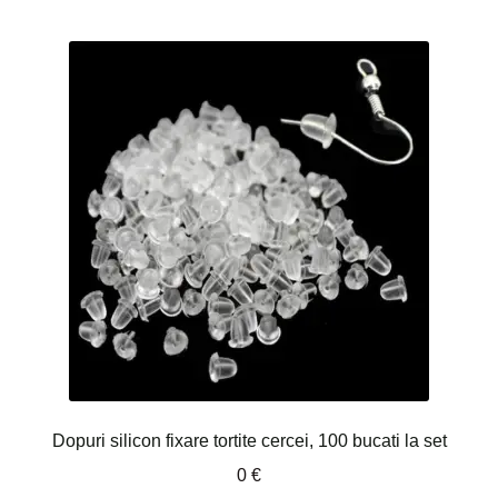
Dopuri silicon fixare tortite cercei, 100 bucati la set
0
€