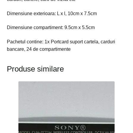
Dimensiune exterioara: L x l, 10cm x 7.5cm
Dimensiune compartiment: 9.5cm x 5.5cm
Pachetul contine: 1x Portcard suport cartela, carduri
bancare, 24 de compartimente
Produse similare