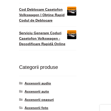
Cod Deblocare Casetofon
Volkswagen | Obține Rapid
Codul de Deblocare
Serviciu Generare Coduri
Casetofon Volkswagen -
Decodificare Rapidă Online
Categorii produse
Accesorii audio
Accesorii auto
Accesorii ceasuri
Accesorii foto