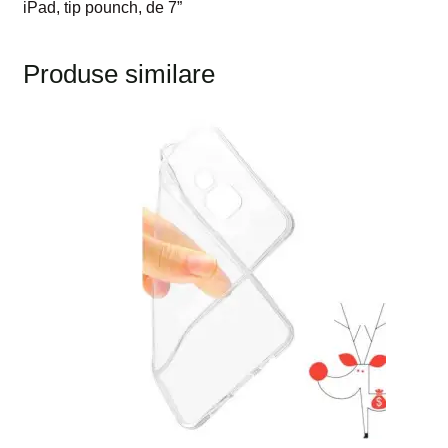
iPad, tip pounch, de 7”
Produse similare