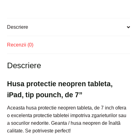
Descriere
Recenzii (0)
Descriere
Husa protectie neopren tableta,
iPad, tip pounch, de 7”
Aceasta husa protectie neopren tableta, de 7 inch ofera
o excelenta protectie tabletei impotriva zgarieturilor sau
a socurilor nedorite. Geanta / husa neopren de înaltă
calitate. Se potriveste perfect!