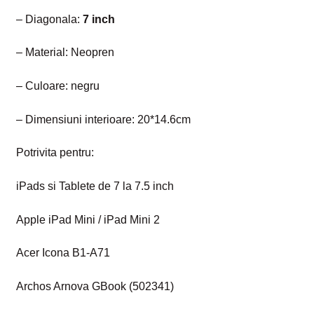
– Diagonala:
7 inch
– Material: Neopren
– Culoare: negru
– Dimensiuni interioare: 20*14.6cm
Potrivita pentru:
iPads si Tablete de 7 la 7.5 inch
Apple iPad Mini / iPad Mini 2
Acer Icona B1-A71
Archos Arnova GBook (502341)