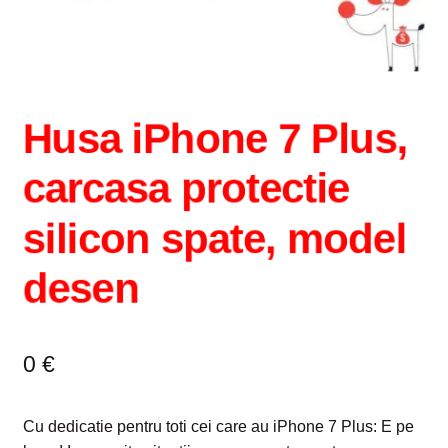
Husa iPhone 7 Plus,
carcasa protectie
silicon spate, model
desen
0
€
Cu dedicatie pentru toti cei care au iPhone 7 Plus: E pe