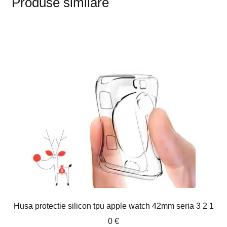
Produse similare
Husa protectie silicon tpu apple watch 42mm seria 3 2 1
0
€