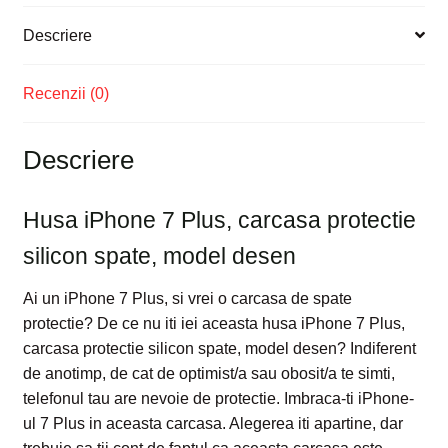
Descriere
Recenzii (0)
Descriere
Husa iPhone 7 Plus, carcasa protectie
silicon spate, model desen
Ai un iPhone 7 Plus, si vrei o carcasa de spate
protectie? De ce nu iti iei aceasta husa iPhone 7 Plus,
carcasa protectie silicon spate, model desen? Indiferent
de anotimp, de cat de optimist/a sau obosit/a te simti,
telefonul tau are nevoie de protectie. Imbraca-ti iPhone-
ul 7 Plus in aceasta carcasa. Alegerea iti apartine, dar