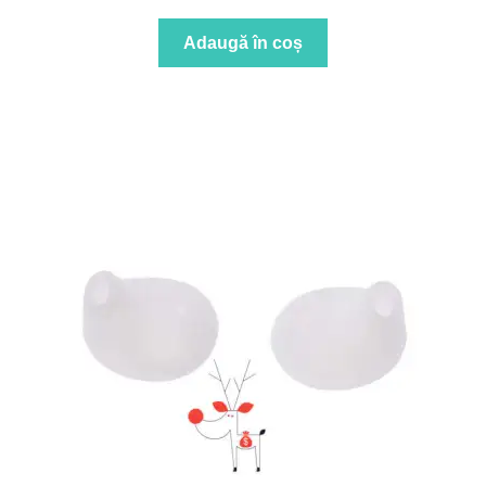
Adaugă în coș