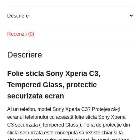
Descriere
Recenzii (0)
Descriere
Folie sticla Sony Xperia C3,
Tempered Glass, protectie
securizata ecran
Ai un telefon, model Sony Xperia C3? Protejează-ți
ecranul telefonului cu această folie sticla Sony Xperia
C3 securizata ( Tempered Glass ). Folia de protecție din
sticla securizată este concepută să reziste chiar și la