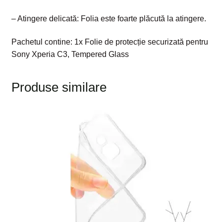
– Atingere delicată: Folia este foarte plăcută la atingere.
Pachetul contine: 1x Folie de protecție securizată pentru
Sony Xperia C3, Tempered Glass
Produse similare