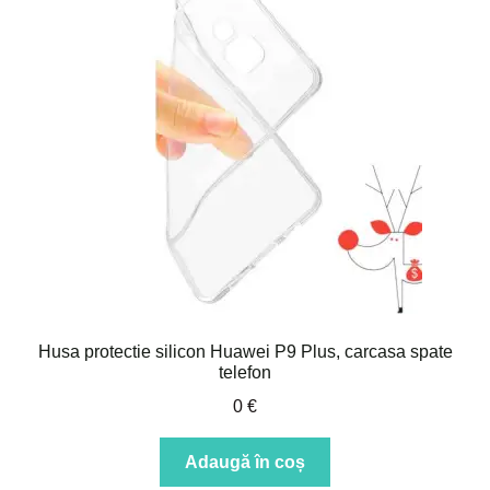
Husa protectie silicon Huawei P9 Plus, carcasa spate
telefon
0
€
Adaugă în coș