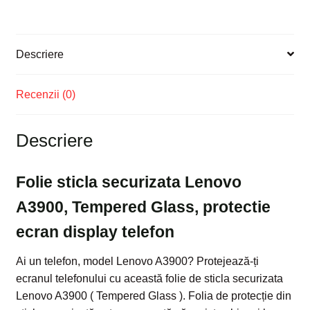
display
telefon
Descriere
Recenzii (0)
Descriere
Folie sticla securizata Lenovo
A3900, Tempered Glass, protectie
ecran display telefon
Ai un telefon, model Lenovo A3900? Protejează-ți
ecranul telefonului cu această folie de sticla securizata
Lenovo A3900 ( Tempered Glass ). Folia de protecție din