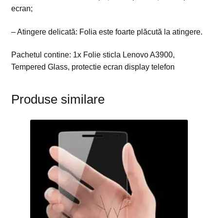
ecran;
– Atingere delicată: Folia este foarte plăcută la atingere.
Pachetul contine: 1x Folie sticla Lenovo A3900,
Tempered Glass, protectie ecran display telefon
Produse similare