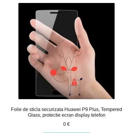
Folie de sticla securizata Huawei P9 Plus, Tempered
Glass, protectie ecran display telefon
0
€