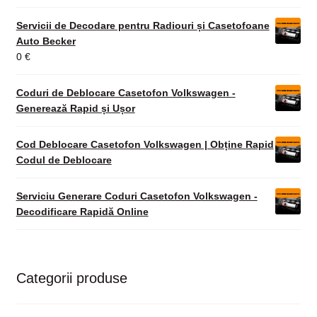
Servicii de Decodare pentru Radiouri și Casetofoane
Auto Becker
0
€
Coduri de Deblocare Casetofon Volkswagen -
Generează Rapid și Ușor
Cod Deblocare Casetofon Volkswagen | Obține Rapid
Codul de Deblocare
Serviciu Generare Coduri Casetofon Volkswagen -
Decodificare Rapidă Online
Categorii produse