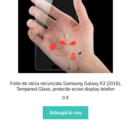
Folie de sticla securizata Samsung Galaxy A3 (2016),
Tempered Glass, protectie ecran display telefon
0
€
Adaugă în coș