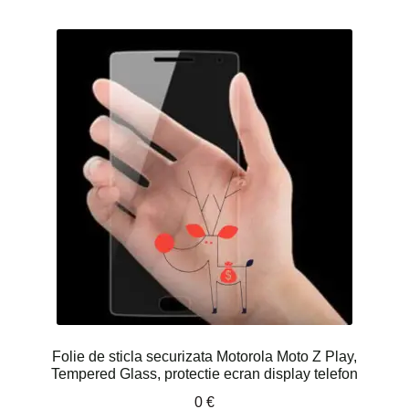
Folie de sticla securizata Motorola Moto Z Play,
Tempered Glass, protectie ecran display telefon
0
€