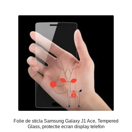
Folie de sticla Samsung Galaxy J1 Ace, Tempered
Glass, protectie ecran display telefon