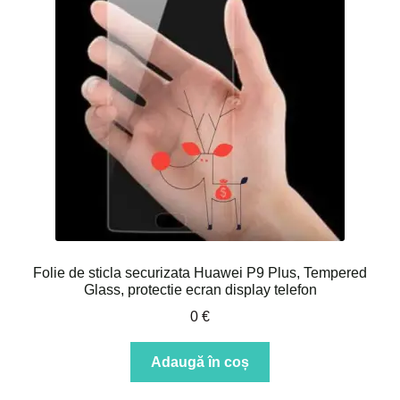
Folie de sticla securizata Huawei P9 Plus, Tempered
Glass, protectie ecran display telefon
0
€
Adaugă în coș