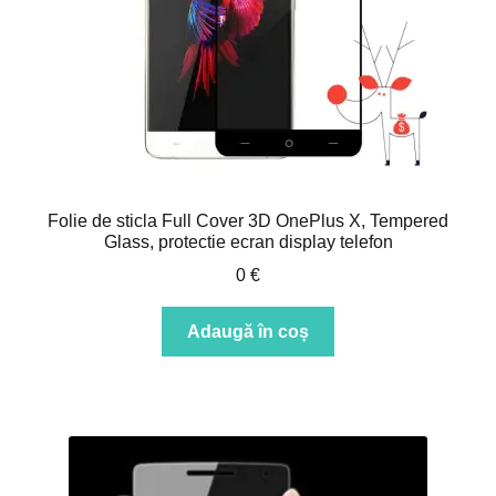
Folie de sticla Full Cover 3D OnePlus X, Tempered
Glass, protectie ecran display telefon
0
€
Adaugă în coș