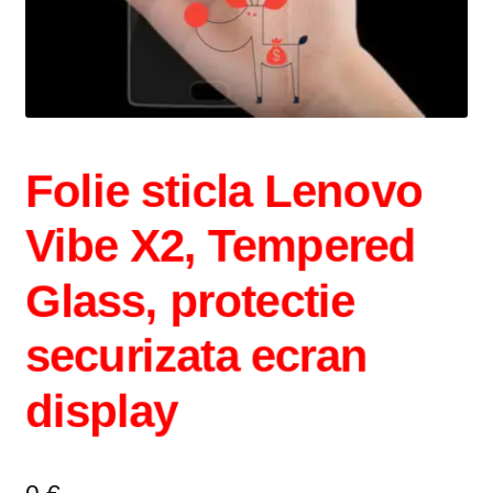
Folie sticla Lenovo
Vibe X2, Tempered
Glass, protectie
securizata ecran
display