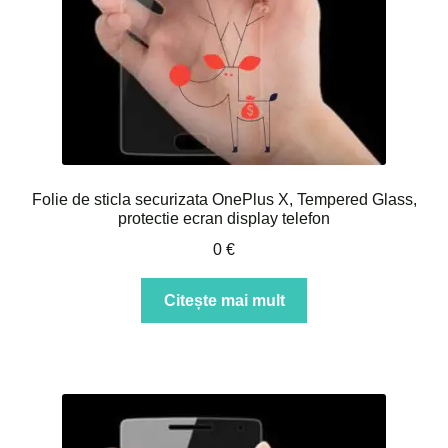
Folie de sticla securizata OnePlus X, Tempered Glass,
protectie ecran display telefon
0
€
Citește mai mult