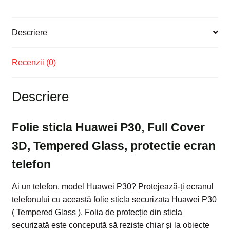
Descriere
Recenzii (0)
Descriere
Folie sticla Huawei P30, Full Cover
3D, Tempered Glass, protectie ecran
telefon
Ai un telefon, model Huawei P30? Protejează-ți ecranul
telefonului cu această folie sticla securizata Huawei P30
( Tempered Glass ). Folia de protecție din sticla
securizată este concepută să reziste chiar și la obiecte