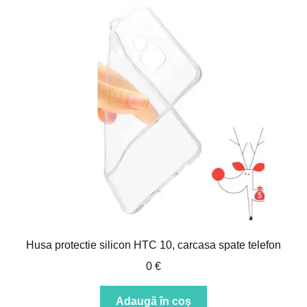
Husa protectie silicon HTC 10, carcasa spate telefon
0
€
Adaugă în coș