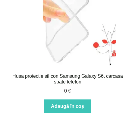
Husa protectie silicon Samsung Galaxy S6, carcasa
spate telefon
0
€
Adaugă în coș