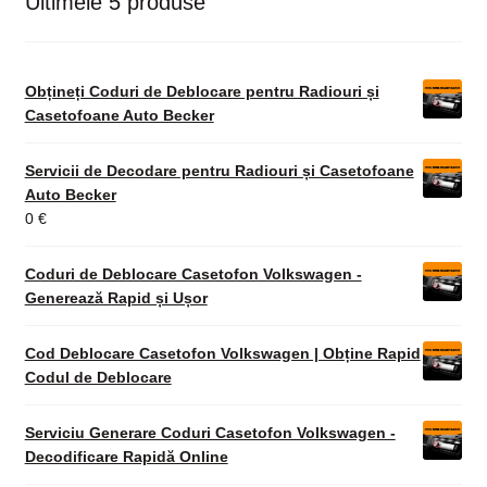
Ultimele 5 produse
Obțineți Coduri de Deblocare pentru Radiouri și
Casetofoane Auto Becker
Servicii de Decodare pentru Radiouri și Casetofoane
Auto Becker
0
€
Coduri de Deblocare Casetofon Volkswagen -
Generează Rapid și Ușor
Cod Deblocare Casetofon Volkswagen | Obține Rapid
Codul de Deblocare
Serviciu Generare Coduri Casetofon Volkswagen -
Decodificare Rapidă Online