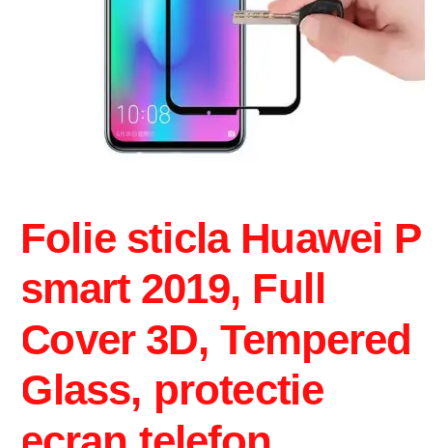
Folie sticla Huawei P
smart 2019, Full
Cover 3D, Tempered
Glass, protectie
ecran telefon