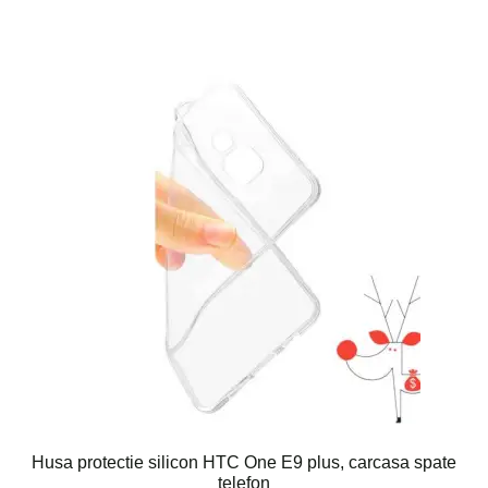
Husa protectie silicon HTC One E9 plus, carcasa spate
telefon