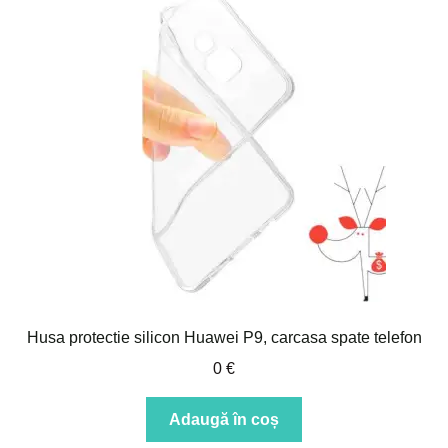
Husa protectie silicon Huawei P9, carcasa spate telefon
0
€
Adaugă în coș