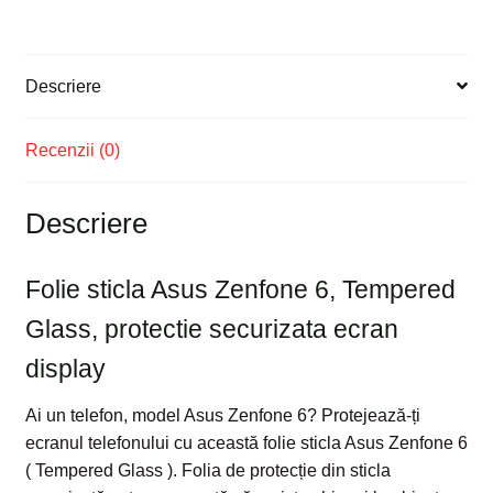
ecran
display
Descriere
Recenzii (0)
Descriere
Folie sticla Asus Zenfone 6, Tempered
Glass, protectie securizata ecran
display
Ai un telefon, model Asus Zenfone 6? Protejează-ți
ecranul telefonului cu această folie sticla Asus Zenfone 6
( Tempered Glass ). Folia de protecție din sticla