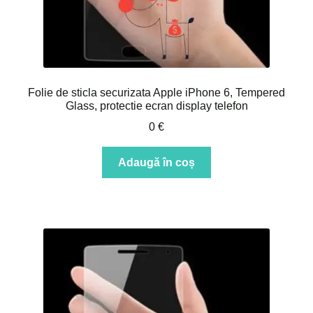
Folie de sticla securizata Apple iPhone 6, Tempered
Glass, protectie ecran display telefon
0
€
Adaugă în coș