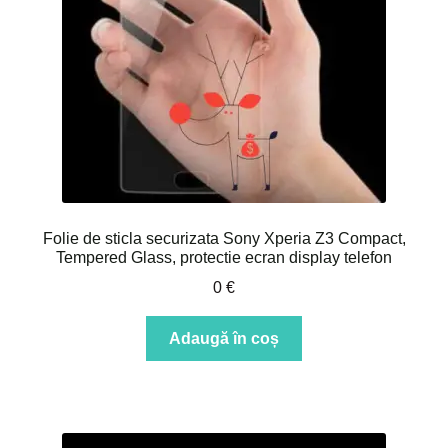
Folie de sticla securizata Sony Xperia Z3 Compact,
Tempered Glass, protectie ecran display telefon
0
€
Adaugă în coș