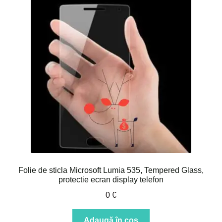
Folie de sticla Microsoft Lumia 535, Tempered Glass,
protectie ecran display telefon
0
€
Adaugă în coș