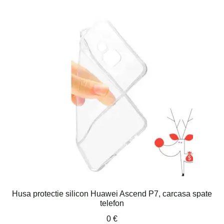
Husa protectie silicon Huawei Ascend P7, carcasa spate
telefon
0
€