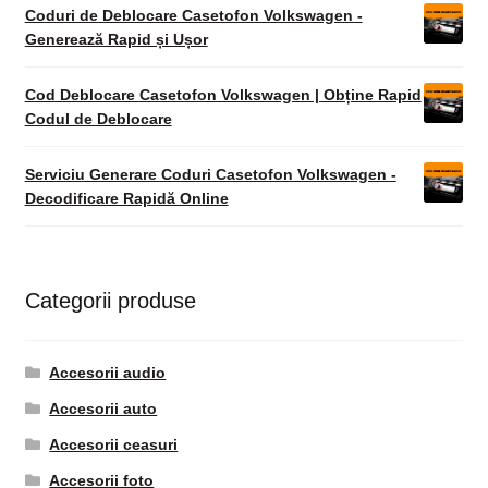
Coduri de Deblocare Casetofon Volkswagen -
Generează Rapid și Ușor
Cod Deblocare Casetofon Volkswagen | Obține Rapid
Codul de Deblocare
Serviciu Generare Coduri Casetofon Volkswagen -
Decodificare Rapidă Online
Categorii produse
Accesorii audio
Accesorii auto
Accesorii ceasuri
Accesorii foto