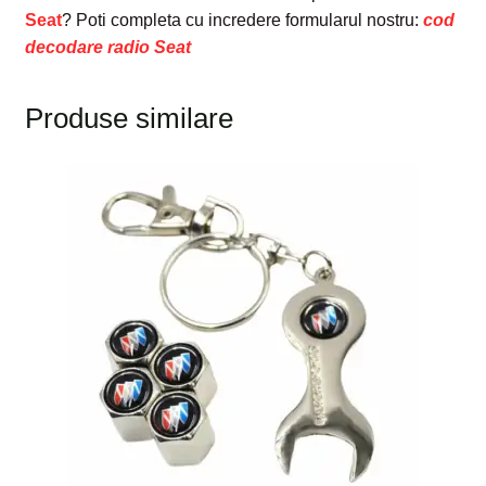
Seat
? Poti completa cu incredere formularul nostru:
cod
decodare radio Seat
Produse similare