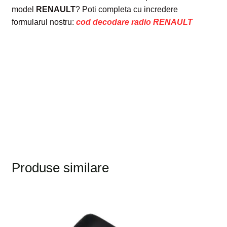
model
RENAULT
? Poti completa cu incredere
formularul nostru:
cod decodare radio RENAULT
Produse similare