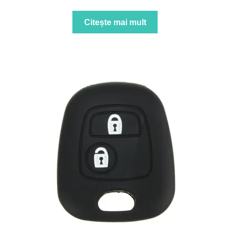
Citește mai mult