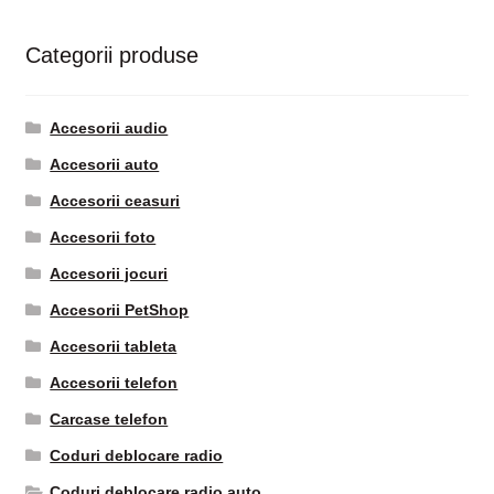
Categorii produse
Accesorii audio
Accesorii auto
Accesorii ceasuri
Accesorii foto
Accesorii jocuri
Accesorii PetShop
Accesorii tableta
Accesorii telefon
Carcase telefon
Coduri deblocare radio
Coduri deblocare radio auto