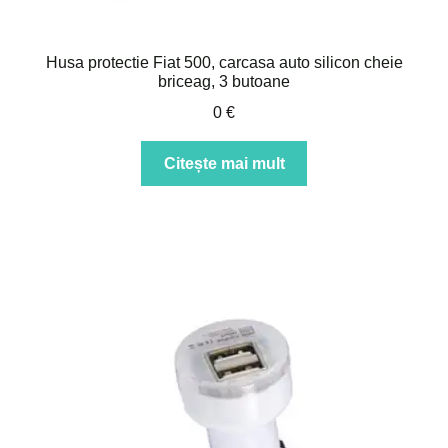
Husa protectie Fiat 500, carcasa auto silicon cheie
briceag, 3 butoane
0
€
Citește mai mult