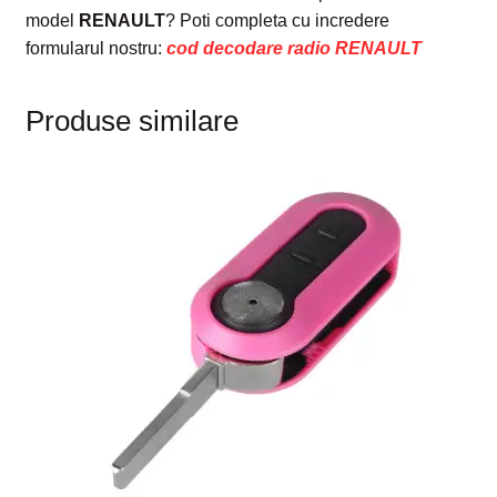
model
RENAULT
? Poti completa cu incredere
formularul nostru:
cod decodare radio RENAULT
Produse similare