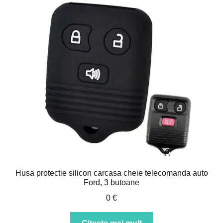
Husa protectie silicon carcasa cheie telecomanda auto
Ford, 3 butoane
0
€