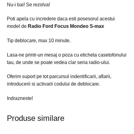
Nu-i bai! Se rezolva!
Poti apela cu incredere daca esti posesorul acestui
model de
Radio Ford Focus Mondeo S-max
Tip deblocare, max 10 minute.
Lasa-ne printr-un mesaj o poza cu eticheta casetofonului
tau, de unde se poate vedea clar seria radio-ului.
Oferim suport pe tot parcursul indentificarii, aflarii,
introducerii si activarii codului de deblocare.
Indrazneste!
Produse similare