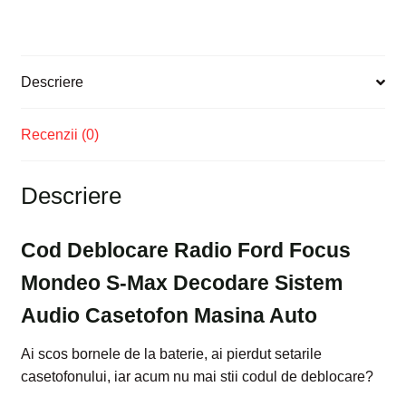
Descriere
Recenzii (0)
Descriere
Cod Deblocare Radio Ford Focus
Mondeo S-Max Decodare Sistem
Audio Casetofon Masina Auto
Ai scos bornele de la baterie, ai pierdut setarile
casetofonului, iar acum nu mai stii codul de deblocare?