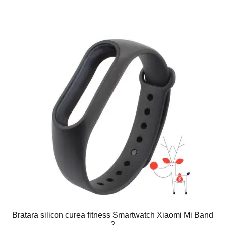
Bratara silicon curea fitness Smartwatch Xiaomi Mi Band
2