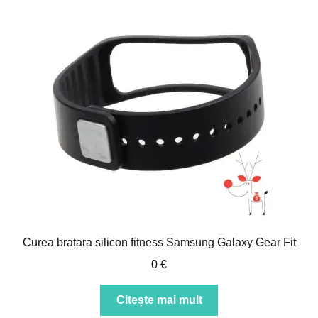
Curea bratara silicon fitness Samsung Galaxy Gear Fit
0
€
Citește mai mult