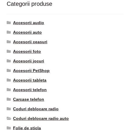
Categorii produse
Accesorii audio
Accesorii auto
Accesorii ceasuri
Accesorii foto
Accesorii jocuri
Accesorii PetShop
Accesorii tableta
Accesorii telefon
Carcase telefon
Coduri deblocare radio
Coduri deblocare radio auto
Folie de sticla