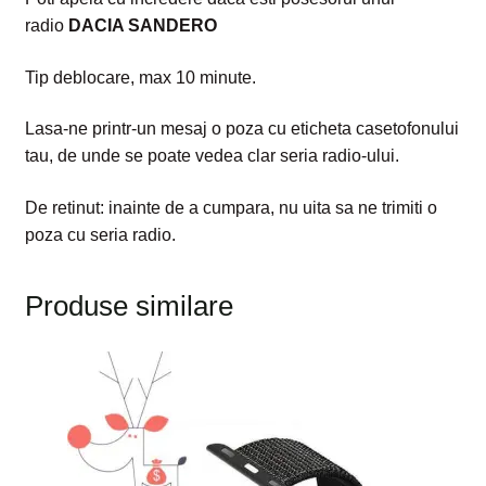
radio
DAC
IA SANDERO
Tip deblocare, max 10 minute.
Lasa-ne printr-un mesaj o poza cu eticheta casetofonului
tau, de unde se poate vedea clar seria radio-ului.
De retinut: inainte de a cumpara, nu uita sa ne trimiti o
poza cu seria radio.
Produse similare