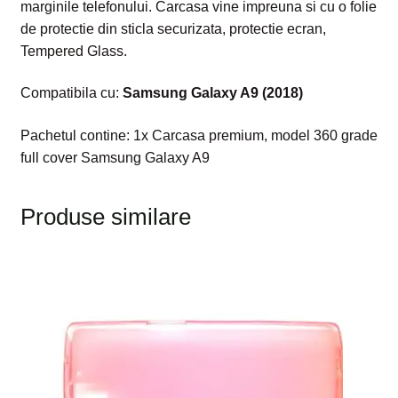
marginile telefonului. Carcasa vine impreuna si cu o folie
de protectie din sticla securizata, protectie ecran,
Tempered Glass.
Compatibila cu:
Samsung Galaxy A9 (2018)
Pachetul contine: 1x Carcasa premium, model 360 grade
full cover Samsung Galaxy A9
Produse similare