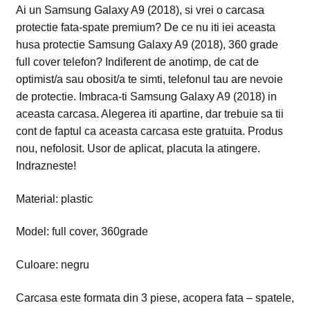
Ai un Samsung Galaxy A9 (2018), si vrei o carcasa
protectie fata-spate premium? De ce nu iti iei aceasta
husa protectie Samsung Galaxy A9 (2018), 360 grade
full cover telefon? Indiferent de anotimp, de cat de
optimist/a sau obosit/a te simti, telefonul tau are nevoie
de protectie. Imbraca-ti Samsung Galaxy A9 (2018) in
aceasta carcasa. Alegerea iti apartine, dar trebuie sa tii
cont de faptul ca aceasta carcasa este gratuita. Produs
nou, nefolosit. Usor de aplicat, placuta la atingere.
Indrazneste!
Material: plastic
Model: full cover, 360grade
Culoare: negru
Carcasa este formata din 3 piese, acopera fata – spatele,