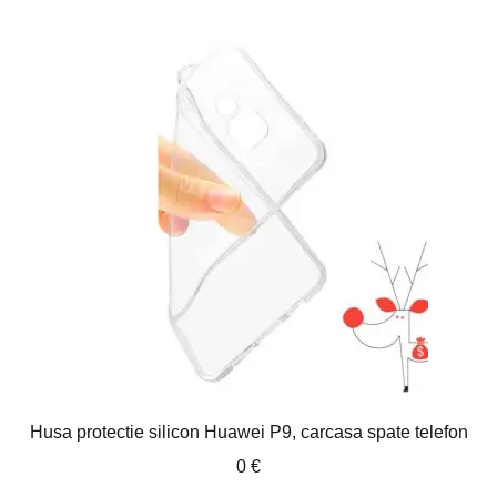
Husa protectie silicon Huawei P9, carcasa spate telefon
0
€