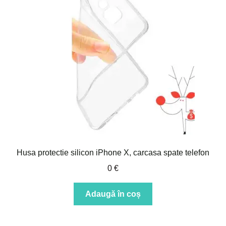
Husa protectie silicon iPhone X, carcasa spate telefon
0
€
Adaugă în coș