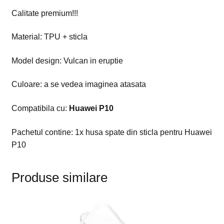
Calitate premium!!!
Material: TPU + sticla
Model design: Vulcan in eruptie
Culoare: a se vedea imaginea atasata
Compatibila cu:
Huawei P10
Pachetul contine: 1x husa spate din sticla pentru Huawei
P10
Produse similare