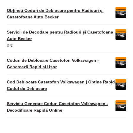
Obțineți Coduri de Deblocare pentru Radiouri și
Casetofoane Auto Becker
Servicii de Decodare pentru Radiouri și Casetofoane
Auto Becker
0
€
Coduri de Deblocare Casetofon Volkswagen -
Generează Rapid și Ușor
Cod Deblocare Casetofon Volkswagen | Obține Rapid
Codul de Deblocare
Serviciu Generare Coduri Casetofon Volkswagen -
Decodificare Rapidă Online