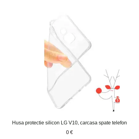
Husa protectie silicon LG V10, carcasa spate telefon
0
€