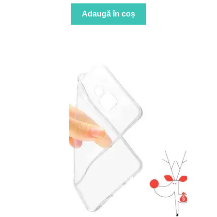
Adaugă în coș