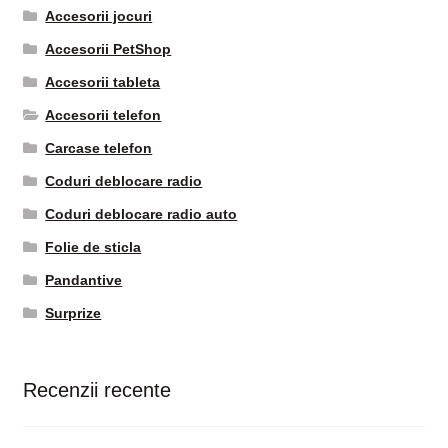
Accesorii jocuri
Accesorii PetShop
Accesorii tableta
Accesorii telefon
Carcase telefon
Coduri deblocare radio
Coduri deblocare radio auto
Folie de sticla
Pandantive
Surprize
Recenzii recente