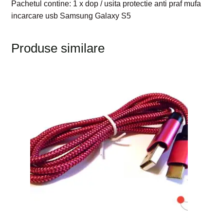
Pachetul contine: 1 x dop / usita protectie anti praf mufa
incarcare usb Samsung Galaxy S5
Produse similare