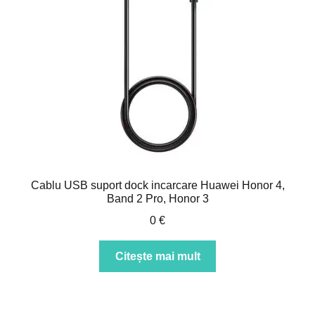
Cablu USB suport dock incarcare Huawei Honor 4,
Band 2 Pro, Honor 3
0
€
Citește mai mult