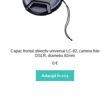
Capac frontal obiectiv universal LC-82, camera foto
DSLR, diametru 82mm
0
€
Adaugă în coș