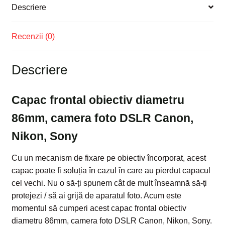
Descriere
Recenzii (0)
Descriere
Capac frontal obiectiv diametru
86mm, camera foto DSLR Canon,
Nikon, Sony
Cu un mecanism de fixare pe obiectiv încorporat, acest
capac poate fi soluția în cazul în care au pierdut capacul
cel vechi. Nu o să-ți spunem cât de mult înseamnă să-ți
protejezi / să ai grijă de aparatul foto. Acum este
momentul să cumperi acest capac frontal obiectiv
diametru 86mm, camera foto DSLR Canon, Nikon, Sony.