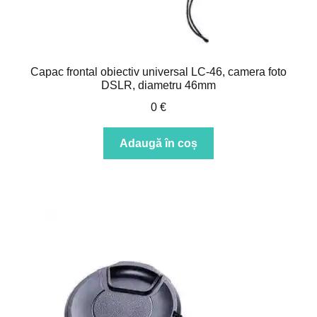
Capac frontal obiectiv universal LC-46, camera foto
DSLR, diametru 46mm
0
€
Adaugă în coș