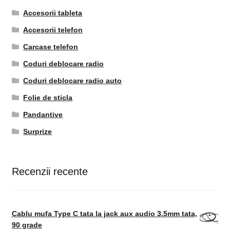
Accesorii tableta
Accesorii telefon
Carcase telefon
Coduri deblocare radio
Coduri deblocare radio auto
Folie de sticla
Pandantive
Surprize
Recenzii recente
Cablu mufa Type C tata la jack aux audio 3.5mm tata,
90 grade