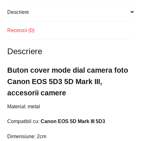
Descriere
Recenzii (0)
Descriere
Buton cover mode dial camera foto
Canon EOS 5D3 5D Mark III,
accesorii camere
Material: metal
Compatibil cu:
Canon EOS 5D Mark III 5D3
Dimensiune: 2cm