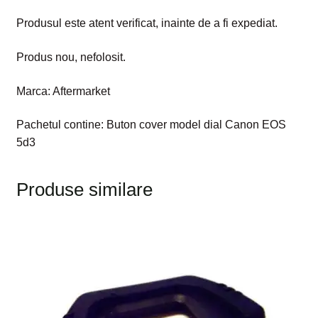
Produsul este atent verificat, inainte de a fi expediat.
Produs nou, nefolosit.
Marca: Aftermarket
Pachetul contine: Buton cover model dial Canon EOS
5d3
Produse similare