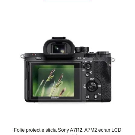
Folie protectie sticla Sony A7R2, A7M2 ecran LCD