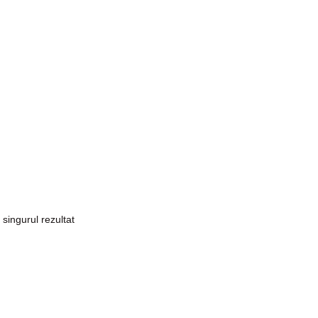
 singurul rezultat