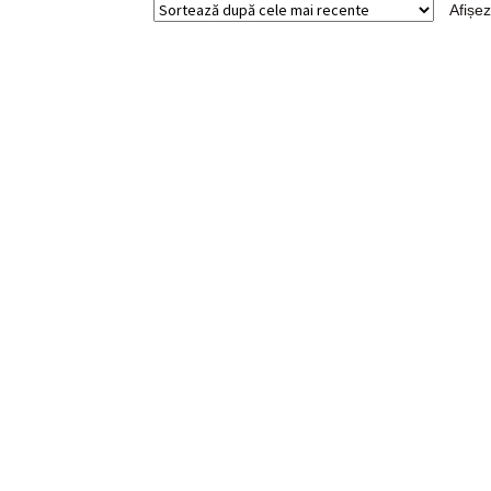
Afișez