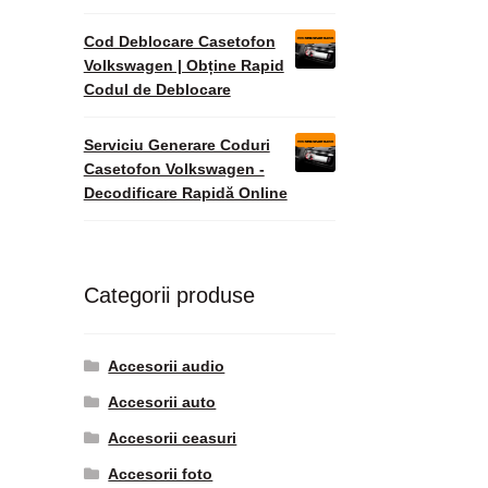
Cod Deblocare Casetofon
Volkswagen | Obține Rapid
Codul de Deblocare
Serviciu Generare Coduri
Casetofon Volkswagen -
Decodificare Rapidă Online
Categorii produse
Accesorii audio
Accesorii auto
Accesorii ceasuri
Accesorii foto