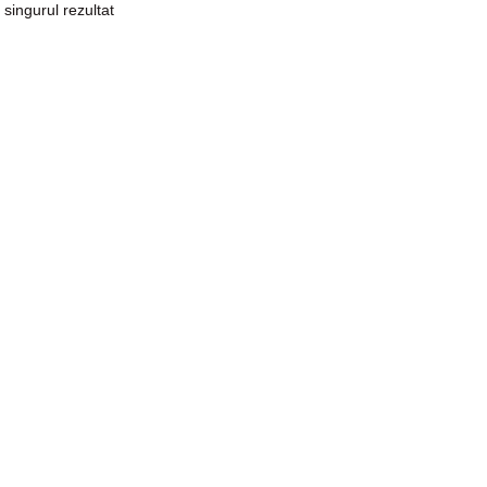
 singurul rezultat