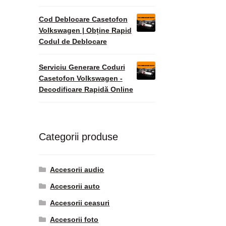
Cod Deblocare Casetofon
Volkswagen | Obține Rapid
Codul de Deblocare
Serviciu Generare Coduri
Casetofon Volkswagen -
Decodificare Rapidă Online
Categorii produse
Accesorii audio
Accesorii auto
Accesorii ceasuri
Accesorii foto