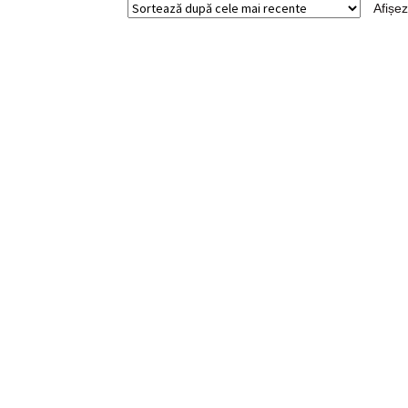
Afișez