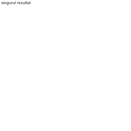
 singurul rezultat